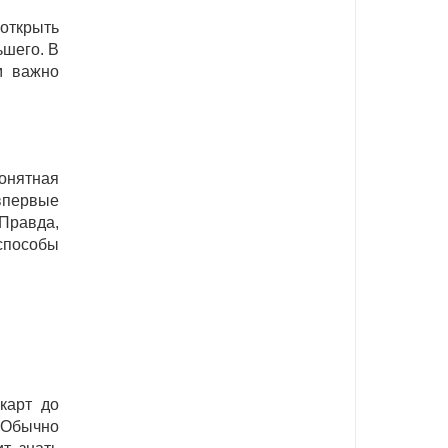
 открыть
ьшего. В
м важно
онятная
впервые
 Правда,
 способы
карт до
 Обычно