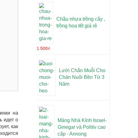
Chậu nhựa trồng cây ,
trồng hoa tết giá rẻ
1.500
₫
Lưới Chắn Muỗi Cho
Chăn Nuôi Bền Từ 3
Năm
инки на
ь идет о
Màng Nhà Kính Israel-
ует, как
Ginegar và Politiv cao
аходится
cấp - Annong