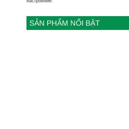
настроение.
SẢN PHẨM NỔI BẬT