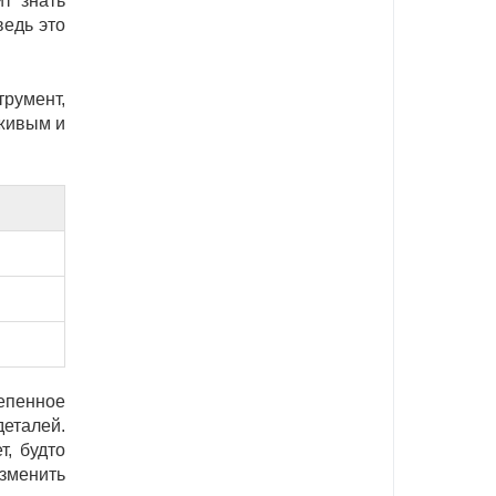
т знать
ведь это
трумент,
 живым и
тепенное
деталей.
т, будто
зменить