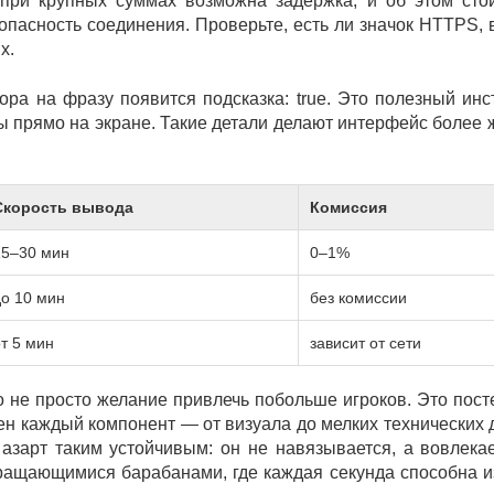
при крупных суммах возможна задержка, и об этом стои
пасность соединения. Проверьте, есть ли значок HTTPS, 
х.
ора на фразу появится подсказка:
true
. Это полезный инс
ы прямо на экране. Такие детали делают интерфейс более
Скорость вывода
Комиссия
15–30 мин
0–1%
до 10 мин
без комиссии
т 5 мин
зависит от сети
о не просто желание привлечь побольше игроков. Это пос
ен каждый компонент — от визуала до мелких технических 
азарт таким устойчивым: он не навязывается, а вовлекае
ращающимися барабанами, где каждая секунда способна и