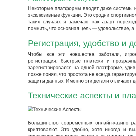
Некоторые платформы вводят даже системы на
эксклюзивные функции. Это сродни спортивному
таких случаях я замечаю, как азарт перех
помнить, что основная цель — удовольствие, а 
Регистрация, удобство и 
Чтобы все эти новшества работали, игро
регистрация, быстрые платежи и прозрач
зарегистрировался на одной платформе, удиви
позже понял, что простота не всегда гарантир
защиты данных. Именно эти детали отличают д
Технические аспекты и пл
Большинство современных онлайн-казино ра
криптовалют. Это удобно, хотя иногда и в