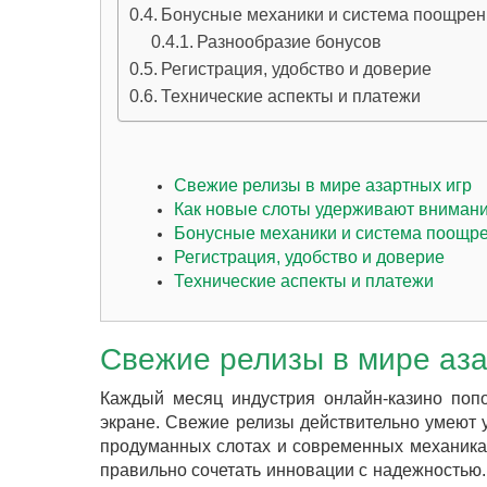
Бонусные механики и система поощре
Разнообразие бонусов
Регистрация, удобство и доверие
Технические аспекты и платежи
Свежие релизы в мире азартных игр
Как новые слоты удерживают вниман
Бонусные механики и система поощр
Регистрация, удобство и доверие
Технические аспекты и платежи
Свежие релизы в мире аза
Каждый месяц индустрия онлайн-казино попо
экране. Свежие релизы действительно умеют у
продуманных слотах и современных механик
правильно сочетать инновации с надежностью.