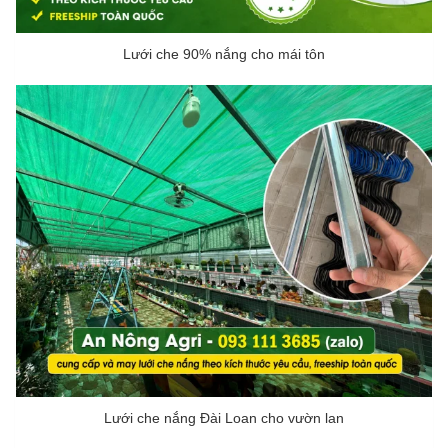
Lưới che 90% nắng cho mái tôn
Lưới che nắng Đài Loan cho vườn lan