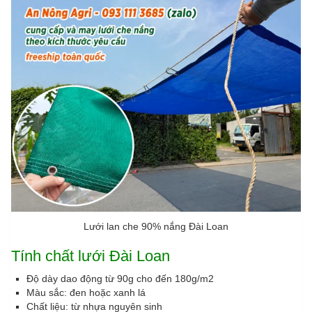
Lưới lan che 90% nắng Đài Loan
Tính chất lưới Đài Loan
Độ dày dao động từ 90g cho đến 180g/m2
Màu sắc: đen hoặc xanh lá
Chất liệu: từ nhựa nguyên sinh