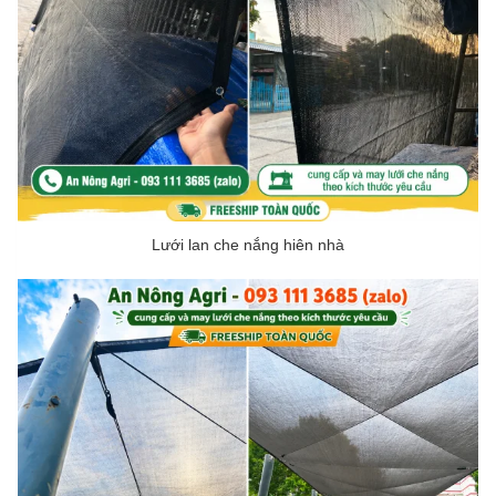
Lưới lan che nắng hiên nhà