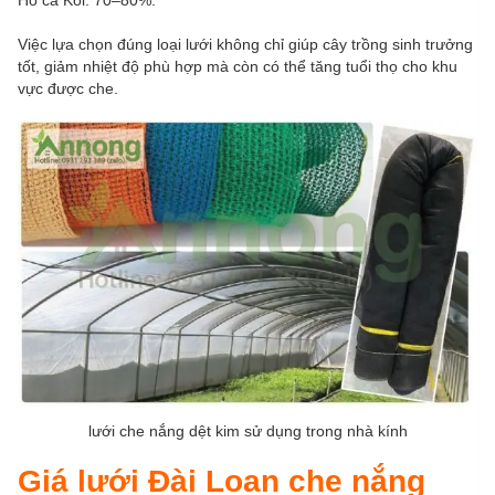
Việc lựa chọn đúng loại lưới không chỉ giúp cây trồng sinh trưởng
tốt, giảm nhiệt độ phù hợp mà còn có thể tăng tuổi thọ cho khu
vực được che.
lưới che nắng dệt kim sử dụng trong nhà kính
Giá lưới Đài Loan che nắng