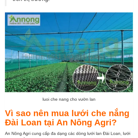
luoi che nang cho vườn lan
Vì sao nên mua lưới che nắng
Đài Loan tại An Nông Agri?
An Nông Agri cung cấp đa dạng các dòng lưới lan Đài Loan, lưới