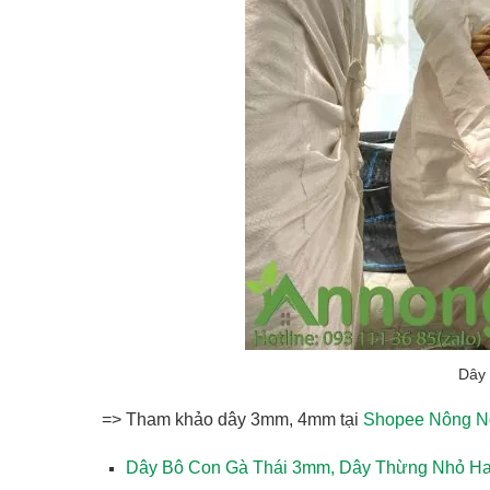
Dây 
=> Tham khảo dây 3mm, 4mm tại
Shopee Nông N
Dây Bô Con Gà Thái 3mm, Dây Thừng Nhỏ Ha