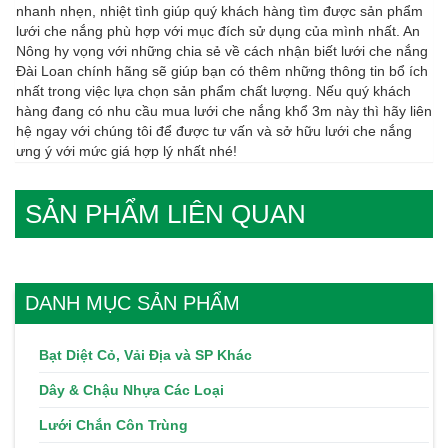
nhanh nhẹn, nhiệt tình giúp quý khách hàng tìm được sản phẩm
lưới che nắng phù hợp với mục đích sử dụng của mình nhất. An
Nông hy vọng với những chia sẻ về cách nhận biết lưới che nắng
Đài Loan chính hãng sẽ giúp bạn có thêm những thông tin bổ ích
nhất trong việc lựa chọn sản phẩm chất lượng. Nếu quý khách
hàng đang có nhu cầu mua lưới che nắng khổ 3m này thì hãy liên
hệ ngay với chúng tôi để được tư vấn và sở hữu lưới che nắng
ưng ý với mức giá hợp lý nhất nhé!
DANH MỤC SẢN PHẨM
Bạt Diệt Cỏ, Vải Địa và SP Khác
Dây & Chậu Nhựa Các Loại
Lưới Chắn Côn Trùng