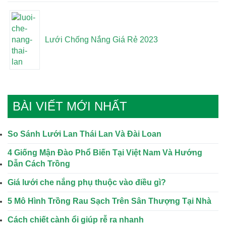
Lưới Chống Nắng Giá Rẻ 2023
BÀI VIẾT MỚI NHẤT
So Sánh Lưới Lan Thái Lan Và Đài Loan
4 Giống Mận Đào Phổ Biến Tại Việt Nam Và Hướng
Dẫn Cách Trồng
Giá lưới che nắng phụ thuộc vào điều gì?
5 Mô Hình Trồng Rau Sạch Trên Sân Thượng Tại Nhà
Cách chiết cành ổi giúp rễ ra nhanh