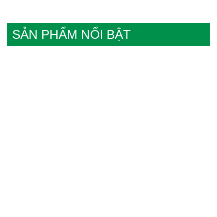
SẢN PHẨM NỔI BẬT