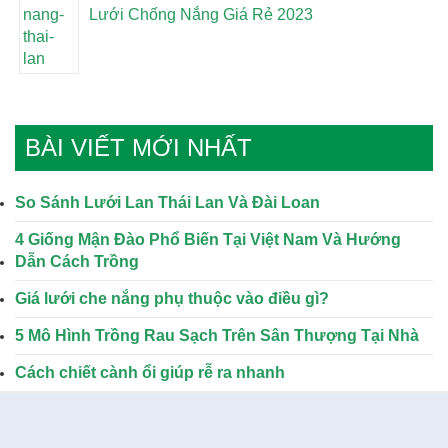
Lưới Chống Nắng Giá Rẻ 2023
BÀI VIẾT MỚI NHẤT
So Sánh Lưới Lan Thái Lan Và Đài Loan
4 Giống Mận Đào Phổ Biến Tại Việt Nam Và Hướng
Dẫn Cách Trồng
Giá lưới che nắng phụ thuộc vào điều gì?
5 Mô Hình Trồng Rau Sạch Trên Sân Thượng Tại Nhà
Cách chiết cành ổi giúp rễ ra nhanh