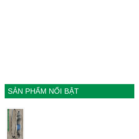
SẢN PHẨM NỔI BẬT