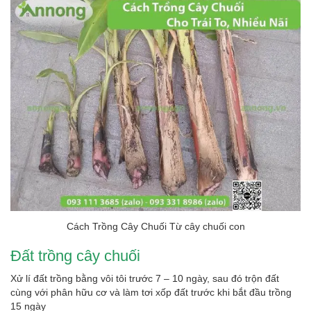
Cách Trồng Cây Chuối Từ cây chuối con
Đất trồng cây chuối
Xử lí đất trồng bằng vôi tôi trước 7 – 10 ngày, sau đó trộn đất
cùng với phân hữu cơ và làm tơi xốp đất trước khi bắt đầu trồng
15 ngày