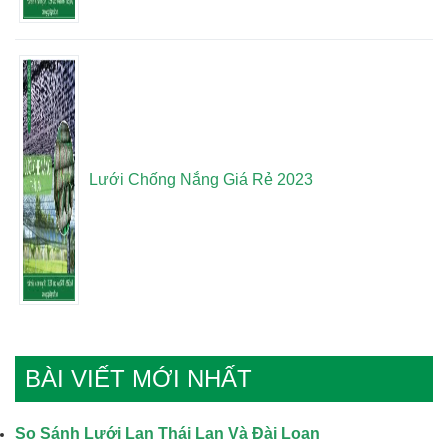
Lưới Chống Nắng Giá Rẻ 2023
BÀI VIẾT MỚI NHẤT
So Sánh Lưới Lan Thái Lan Và Đài Loan